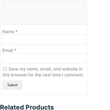
Name
*
Email
*
Save my name, email, and website in
this browser for the next time I comment.
Related Products