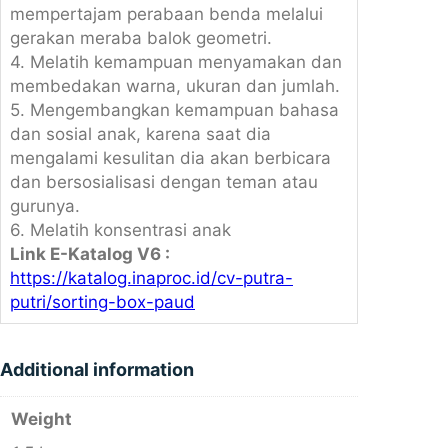
mempertajam perabaan benda melalui
gerakan meraba balok geometri.
4. Melatih kemampuan menyamakan dan
membedakan warna, ukuran dan jumlah.
5. Mengembangkan kemampuan bahasa
dan sosial anak, karena saat dia
mengalami kesulitan dia akan berbicara
dan bersosialisasi dengan teman atau
gurunya.
6. Melatih konsentrasi anak
Link E-Katalog V6 :
https://katalog.inaproc.id/cv-putra-
putri/sorting-box-paud
Additional information
Weight