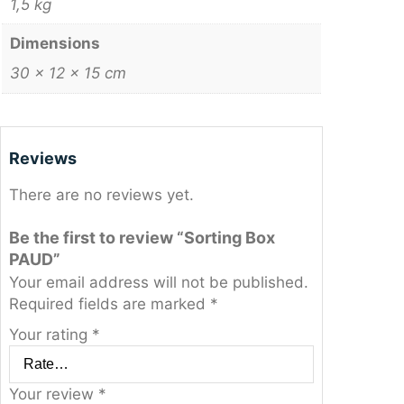
1,5 kg
Dimensions
30 × 12 × 15 cm
Reviews
There are no reviews yet.
Be the first to review “Sorting Box
PAUD”
Your email address will not be published.
Required fields are marked
*
Your rating
*
Your review
*