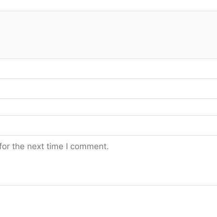
for the next time I comment.