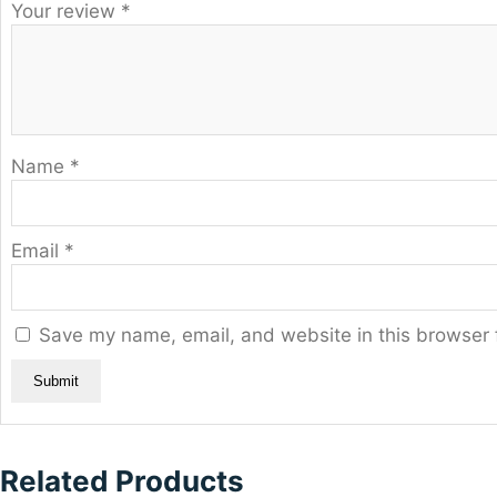
Your review
*
Name
*
Email
*
Save my name, email, and website in this browser 
Related Products